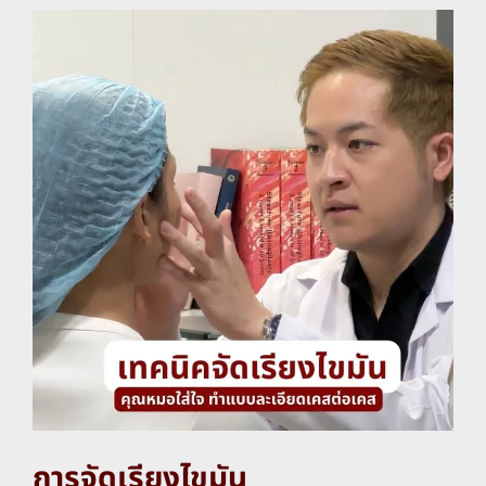
การจัดเรียงไขมัน