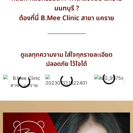
นนทบุรี ?
ต้องที่นี่ B.Mee Clinic สาขา แคราย
ดูแลทุกความงาม ใส่ใจทุกรายละเอียด
ปลอดภัย ไว้ใจได้