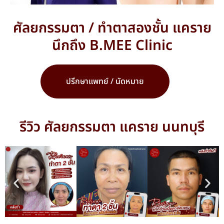
ศัลยกรรมตา / ทำตาสองชั้น แคราย
นึกถึง B.MEE Clinic
ปรึกษาแพทย์ / นัดหมาย
รีวิว ศัลยกรรมตา แคราย นนทบุรี