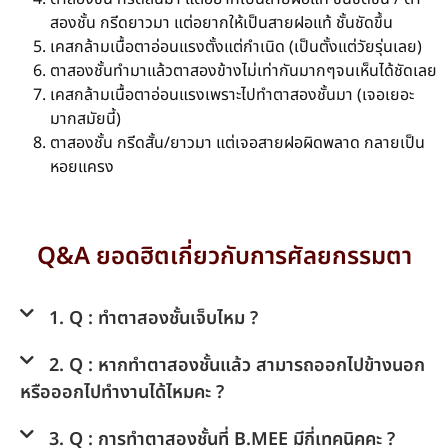
สองชั้น กรีดยาวมา แต่อยากให้เป็นสายฝอแท้ ชั้นชัดขึ้น
เคสกล้ามเนื้อตาอ่อนแรงตั้งแต่กำเนิด (เป็นตั้งแต่วัยรุ่นเลย)
ตาสองชั้นทำมาแล้วตาสองข้างไม่เท่ากันมากๆจนเห็นได้ชัดเลย
เคสกล้ามเนื้อตาอ่อนแรงเพราะไปทำตาสองชั้นมา (เจอเยอะ
มากสมัยนี้)
ตาสองชั้น กรีดสั้น/ยาวมา แต่เจอสายฝอผิดพลาด กลายเป็น
หอยแครง
Q&A ยอดฮิตเกี่ยวกับการศัลยกรรมตา
1. Q : ทำตาสองชั้นเจ็บไหม ?
2. Q : หากทำตาสองชั้นแล้ว สามารถออกไปข้างนอก
หรือออกไปทำงานได้ไหมคะ ?
3. Q : การทำตาสองชั้นที่ B.MEE มีกี่เทคนิคคะ ?