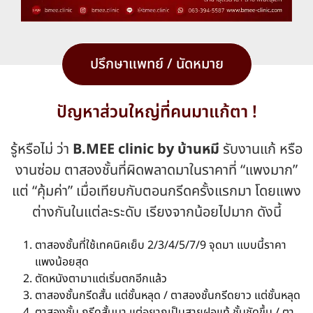
ปรึกษาแพทย์ / นัดหมาย
ปัญหาส่วนใหญ่ที่คนมาแก้ตา !
รู้หรือไม่ ว่า
B.MEE clinic by บ้านหมี
รับงานแก้ หรือ
งานซ่อม ตาสองชั้นที่ผิดพลาดมาในราคาที่ “แพงมาก”
แต่ “คุ้มค่า” เมื่อเทียบกับตอนกรีดครั้งแรกมา โดยแพง
ต่างกันในแต่ละระดับ เรียงจากน้อยไปมาก ดังนี้
ตาสองชั้นที่ใช้เทคนิคเย็บ 2/3/4/5/7/9 จุดมา แบบนี้ราคา
แพงน้อยสุด
ตัดหนังตามาแต่เริ่มตกอีกแล้ว
ตาสองชั้นกรีดสั้น แต่ชั้นหลุด / ตาสองชั้นกรีดยาว แต่ชั้นหลุด
ตาสองชั้น กรีดสั้นมา แต่อยากเป็นสายฝอแท้ ชั้นชัดขึ้น / ตา