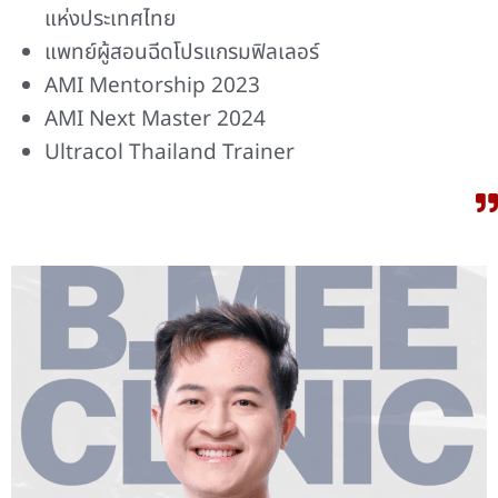
แห่งประเทศไทย
แพทย์ผู้สอนฉีดโปรแกรมฟิลเลอร์
AMI Mentorship 2023
AMI Next Master 2024
Ultracol Thailand Trainer