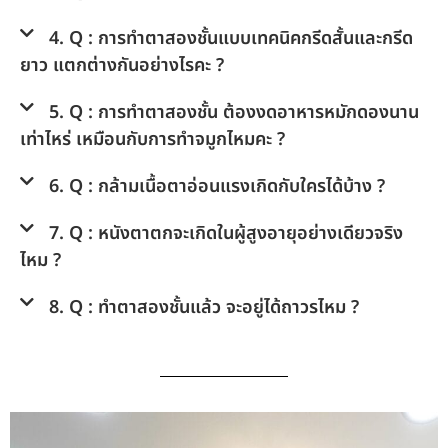
4. Q : การทำตาสองชั้นแบบเทคนิคกรีดสั้นและกรีด
ยาว แตกต่างกันอย่างไรคะ ?
5. Q : การทำตาสองชั้น ต้องงดอาหารหมักดองนาน
เท่าไหร่ เหมือนกับการทำจมูกไหมคะ ?
6. Q : กล้ามเนื้อตาอ่อนแรงเกิดกับใครได้บ้าง ?
7. Q : หนังตาตกจะเกิดในผู้สูงอายุอย่างเดียวจริง
ไหม ?
8. Q : ทำตาสองชั้นแล้ว จะอยู่ได้ถาวรไหม ?