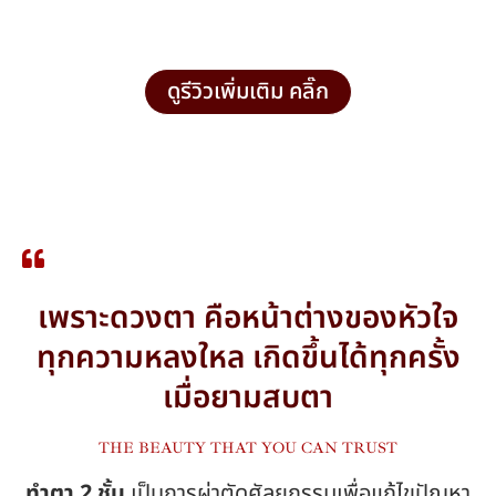
ดูรีวิวเพิ่มเติม คลิ๊ก
เพราะดวงตา คือหน้าต่างของหัวใจ
ทุกความหลงใหล เกิดขึ้นได้ทุกครั้ง
เมื่อยามสบตา
THE BEAUTY THAT YOU CAN TRUST
ทำตา 2 ชั้น
เป็นการผ่าตัดศัลยกรรมเพื่อแก้ไขปัญหา