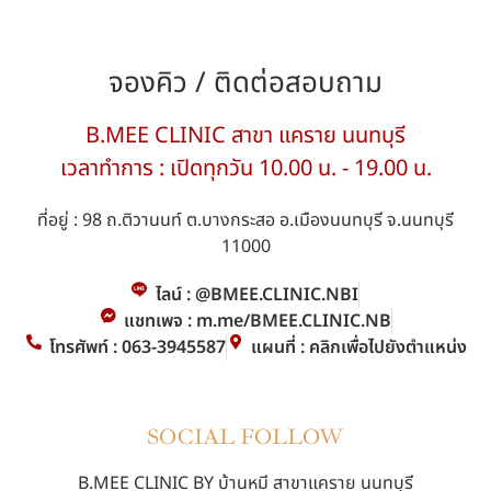
จองคิว / ติดต่อสอบถาม
B.MEE CLINIC สาขา แคราย นนทบุรี
เวลาทำการ : เปิดทุกวัน 10.00 น. - 19.00 น.
ที่อยู่ : 98 ถ.ติวานนท์ ต.บางกระสอ อ.เมืองนนทบุรี จ.นนทบุรี
11000
ไลน์ : @BMEE.CLINIC.NBI
แชทเพจ : m.me/BMEE.CLINIC.NB
โทรศัพท์ : 063-3945587
แผนที่ : คลิกเพื่อไปยังตำแหน่ง
SOCIAL FOLLOW
B.MEE CLINIC BY บ้านหมี สาขาแคราย นนทบุรี