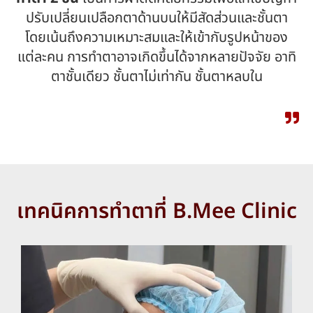
ปรับเปลี่ยนเปลือกตาด้านบนให้มีสัดส่วนและชั้นตา
โดยเน้นถึงความเหมาะสมและให้เข้ากับรูปหน้าของ
แต่ละคน การทำตาอาจเกิดขึ้นได้จากหลายปัจจัย อาทิ
ตาชั้นเดียว ชั้นตาไม่เท่ากัน ชั้นตาหลบใน
เทคนิคการทำตาที่ B.Mee Clinic