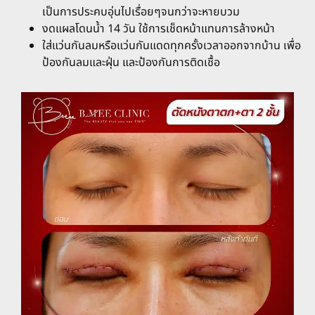
เป็นการประคบอุ่นไปเรื่อยๆจนกว่าจะหายบวม
งดแผลโดนน้ำ 14 วัน ใช้การเช็ดหน้าแทนการล้างหน้า
ใส่แว่นกันลมหรือแว่นกันแดดทุกครั้งเวลาออกจากบ้าน เพื่อ
ป้องกันลมและฝุ่น และป้องกันการติดเชื้อ