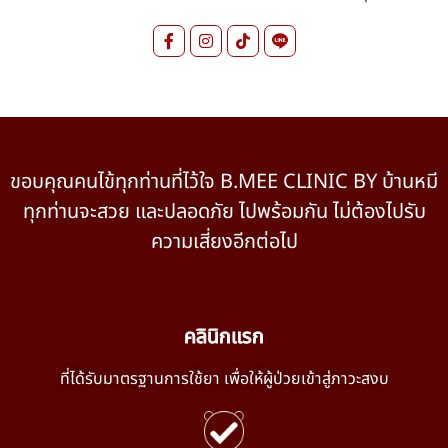
ขอบคุณคนไข้ทุกท่านที่ไว้ใจ B.MEE CLINIC BY บ้านหมี
ทุกท่านจะสวย และปลอดภัย ไปพร้อมกัน ไม่ต้องไปรับ
ความเสี่ยงอีกต่อไป
คลินิกแรก
ที่ได้รับมาตรฐานการใช้ยา เพื่อให้ผู้ป่วยเข้าสู่ภาวะสงบ