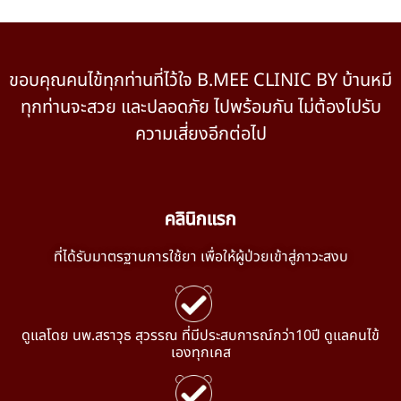
ขอบคุณคนไข้ทุกท่านที่ไว้ใจ B.MEE CLINIC BY บ้านหมี
ทุกท่านจะสวย และปลอดภัย ไปพร้อมกัน ไม่ต้องไปรับ
ความเสี่ยงอีกต่อไป
คลินิกแรก
ที่ได้รับมาตรฐานการใช้ยา เพื่อให้ผู้ป่วยเข้าสู่ภาวะสงบ
ดูแลโดย นพ.สราวุธ สุวรรณ ที่มีประสบการณ์กว่า10ปี ดูแลคนไข้
เองทุกเคส