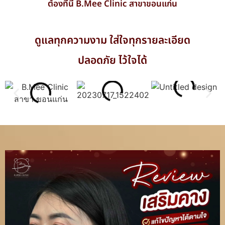
ต้องที่นี่ B.Mee Clinic สาขาขอนแก่น
ดูแลทุกความงาม ใส่ใจทุกรายละเอียด
ปลอดภัย ไว้ใจได้