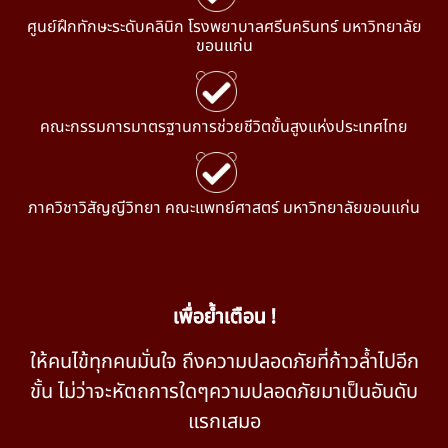
ศูนย์ฝึกทักษะระดับคลินิก โรงพยาบาลศรีนครินทร์ มหาวิทยาลัย
ขอนแก่น
คณะกรรมการมาตรฐานการช่วยชีวิตขั้นสูงแห่งประเทศไทย
ภาควิชาวิสัญญีวิทยา คณะแพทย์ศาสตร์ มหาวิทยาลัยขอนแก่น
เพื่อย้ำเตือน !
ให้คนไข้ทุกคนมั่นใจ ถึงความปลอดภัยที่ก้าวล้ำไปอีก
ขั้น ไม่ว่าจะหัตถการใดๆความปลอดภัยมาเป็นอันดับ
แรกเสมอ