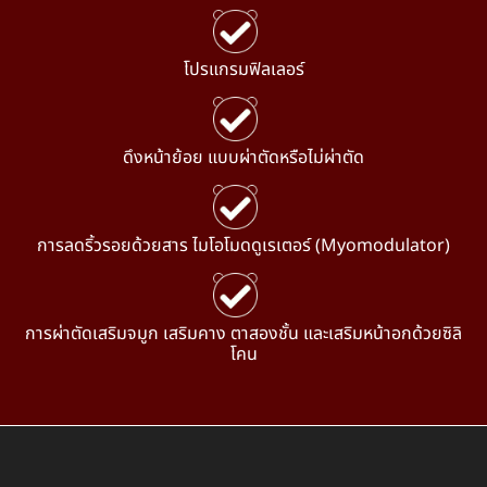
โปรแกรมฟิลเลอร์
ดึงหน้าย้อย แบบผ่าตัดหรือไม่ผ่าตัด
การลดริ้วรอยด้วยสาร ไมโอโมดดูเรเตอร์ (Myomodulator)
การผ่าตัดเสริมจมูก เสริมคาง ตาสองชั้น และเสริมหน้าอกด้วยซิลิ
โคน