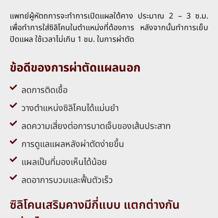
แพทย์ผู้หัตถการจะทำการเปิดแผลใต้คาง ประมาณ 2 – 3 ซ.ม.
เพื่อทำการใส่ซิลิโคนในตำแหน่งที่ต้องการ หลังจากนั้นทำการเย็บ
ปิดแผล ใช้เวลาไม่เกิน 1 ชม. ในการผ่าตัด
ข้อดีของการผ่าตัดแผลนอก
ลดการติดเชื้อ
วางตำแหน่งซิลิโคนได้แม่นยำ
ลดความเสี่ยงต่อการบาดเจ็บของเส้นประสาท
การดูแลแผลหลังผ่าตัดง่ายขึ้น
แผลเป็นที่มองเห็นได้น้อย
ลดอาการบวมและฟื้นตัวเร็ว
ซิลิโคนเสริมคางมีกี่แบบ แตกต่างกัน