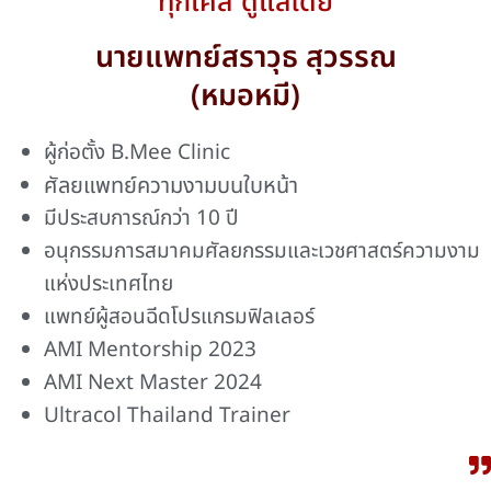
ทุกเคส ดูแลโดย
นายแพทย์สราวุธ สุวรรณ
(หมอหมี)
ผู้ก่อตั้ง B.Mee Clinic
ศัลยแพทย์ความงามบนใบหน้า
มีประสบการณ์กว่า 10 ปี
อนุกรรมการสมาคมศัลยกรรมและเวชศาสตร์ความงาม
แห่งประเทศไทย
แพทย์ผู้สอนฉีดโปรแกรมฟิลเลอร์
AMI Mentorship 2023
AMI Next Master 2024
Ultracol Thailand Trainer