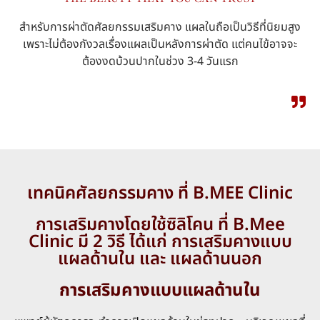
สำหรับการผ่าตัดศัลยกรรมเสริมคาง แผลในถือเป็นวิธีที่นิยมสูง
เพราะไม่ต้องกังวลเรื่องแผลเป็นหลังการผ่าตัด แต่คนไข้อาจจะ
ต้องงดบ้วนปากในช่วง 3-4 วันแรก
เทคนิคศัลยกรรมคาง ที่ B.MEE Clinic
การเสริมคางโดยใช้ซิลิโคน ที่ B.Mee
Clinic มี 2 วิธี ได้แก่ การเสริมคางแบบ
แผลด้านใน และ แผลด้านนอก
การเสริมคางแบบแผลด้านใน