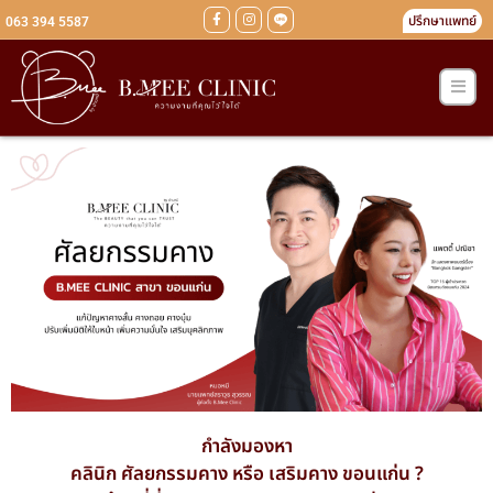
ปรึกษาแพทย์
063 394 5587
กำลังมองหา
คลินิก ศัลยกรรมคาง หรือ เสริมคาง ขอนแก่น ?