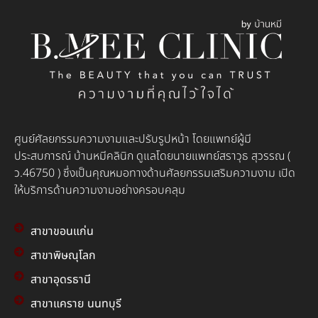
ศูนย์ศัลยกรรมความงามและปรับรูปหน้า โดยแพทย์ผู้มี
ประสบการณ์ บ้านหมีคลินิก ดูแลโดยนายแพทย์สราวุธ สุวรรณ (
ว.46750 ) ซึ่งเป็นคุณหมอทางด้านศัลยกรรมเสริมความงาม เปิด
ให้บริการด้านความงามอย่างครอบคลุม
สาขาขอนแก่น
สาขาพิษณุโลก
สาขาอุดรธานี
สาขาแคราย นนทบุรี