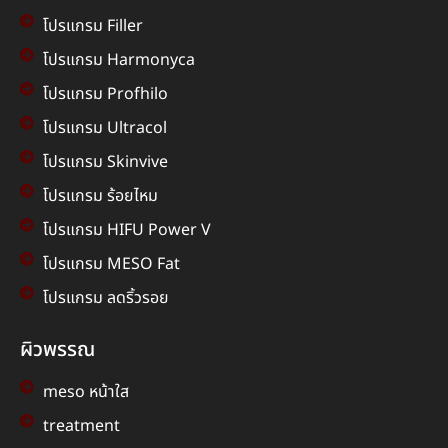
โปรแกรม Filler
โปรแกรม Harmonyca
โปรแกรม Profhilo
โปรแกรม Ultracol
โปรแกรม Skinvive
โปรแกรม ร้อยไหม
โปรแกรม HIFU Power V
โปรแกรม MESO Fat
โปรแกรม ลดริ้วรอย
ผิวพรรณ
meso หน้าใส
treatment