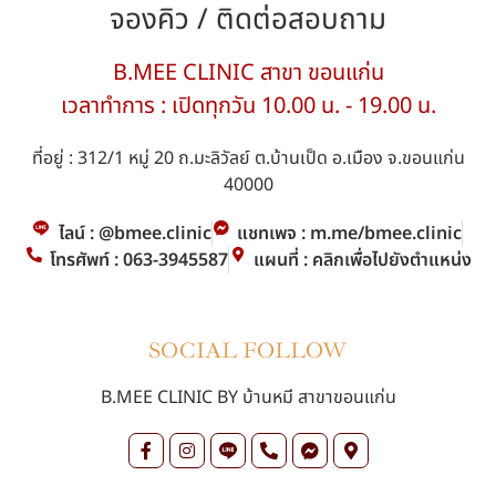
จองคิว / ติดต่อสอบถาม
B.MEE CLINIC สาขา ขอนแก่น
เวลาทำการ : เปิดทุกวัน 10.00 น. - 19.00 น.
ที่อยู่ : 312/1 หมู่ 20 ถ.มะลิวัลย์ ต.บ้านเป็ด อ.เมือง จ.ขอนแก่น
40000
ไลน์ : @bmee.clinic
แชทเพจ : m.me/bmee.clinic
โทรศัพท์ : 063-3945587
แผนที่ : คลิกเพื่อไปยังตำแหน่ง
SOCIAL FOLLOW
B.MEE CLINIC BY บ้านหมี สาขาขอนแก่น