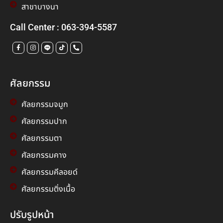
สาขาบางนา
Call Center : 063-394-5587
ศัลยกรรม
ศัลยกรรมจมูก
ศัลยกรรมปาก
ศัลยกรรมตา
ศัลยกรรมคาง
ศัลยกรรมคีลอยด์
ศัลยกรรมติ่งเนื้อ
ปรับรูปหน้า