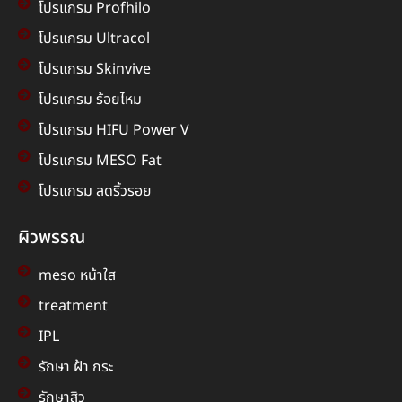
โปรแกรม Profhilo
โปรแกรม Ultracol
โปรแกรม Skinvive
โปรแกรม ร้อยไหม
โปรแกรม HIFU Power V
โปรแกรม MESO Fat
โปรแกรม ลดริ้วรอย
ผิวพรรณ
meso หน้าใส
treatment
IPL
รักษา ฝ้า กระ
รักษาสิว