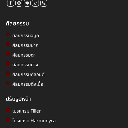
ศัลยกรรม
ศัลยกรรมจมูก
ศัลยกรรมปาก
ศัลยกรรมตา
ศัลยกรรมคาง
ศัลยกรรมคีลอยด์
ศัลยกรรมติ่งเนื้อ
ปรับรูปหน้า
โปรแกรม Filler
โปรแกรม Harmonyca