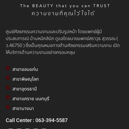
ศูนย์ศัลยกรรมความงามและปรับรูปหน้า โดยแพทย์ผู้มี
ประสบการณ์ บ้านหมีคลินิก ดูแลโดยนายแพทย์สราวุธ สุวรรณ (
ว.46750 ) ซึ่งเป็นคุณหมอทางด้านศัลยกรรมเสริมความงาม เปิด
ให้บริการด้านความงามอย่างครอบคลุม
สาขาขอนแก่น
สาขาพิษณุโลก
สาขาอุดรธานี
สาขาแคราย นนทบุรี
สาขาบางนา
Call Center : 063-394-5587