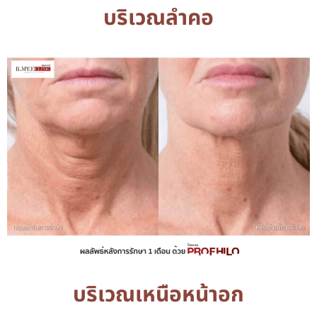
บริเวณลำคอ
บริเวณเหนือหน้าอก