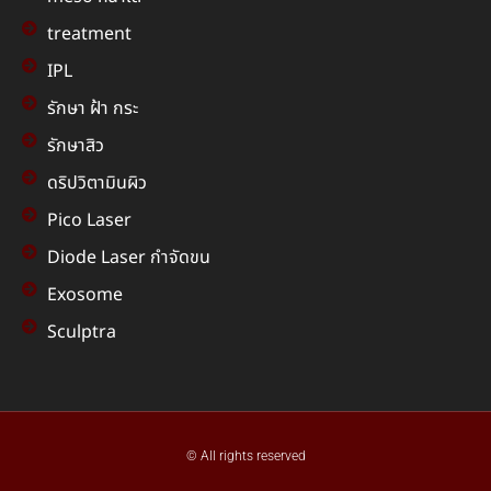
treatment
IPL
รักษา ฝ้า กระ
รักษาสิว
ดริปวิตามินผิว
Pico Laser
Diode Laser กำจัดขน
Exosome
Sculptra
© All rights reserved