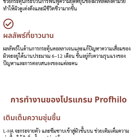
ช่วยกระตุ้นกระบวนการฟื้นฟูความยืดหยุ่นของผิวที่ลดลงตามวัย
ทำให้ผิวดูเต่งตึงและมีชีวิตชีวามากขึ้น
ผลลัพธ์ที่ยาวนาน
ผลลัพธ์ในด้านการกระตุ้นคอลลาเจนและแก้ปัญหาความเสื่อมของ
ผิวจะอยู่ได้นานประมาณ 6–12 เดือน ขึ้นอยู่กับความรุนแรงของ
ปัญหาและการตอบสนองของแต่ละคน
การทำงานของโปรแกรม Profhilo
เติมเต็มความชุ่มชื้น
L-HA จะกระจายตัว และซึมซาบเข้าสู่ผิวชั้นบน ช่วยเติมเต็มความ