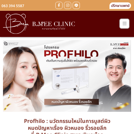
ปรึกษาแพทย์
063 394 5587
Profhilo : นวัตกรรมใหม่ในการบูสต์ผิว
หมดปัญหาเรื่อง ผิวหมอง ริ้วรอยลึก