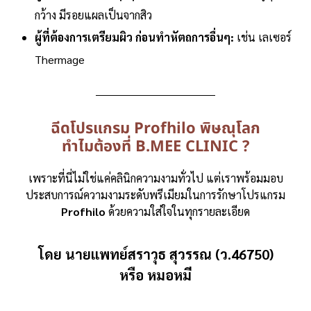
กว้าง มีรอยแผลเป็นจากสิว
ผู้ที่ต้องการเตรียมผิว ก่อนทำหัตถการอื่นๆ:
เช่น เลเซอร์
Thermage
ฉีดโปรแกรม Profhilo พิษณุโลก
ทำไมต้องที่ B.MEE CLINIC ?
เพราะที่นี่ไม่ใช่แค่คลินิกความงามทั่วไป แต่เราพร้อมมอบ
ประสบการณ์ความงามระดับพรีเมียมในการรักษาโปรแกรม
Profhilo
ด้วยความใส่ใจในทุกรายละเอียด
โดย นายแพทย์สราวุธ สุวรรณ (ว.46750)
หรือ หมอหมี