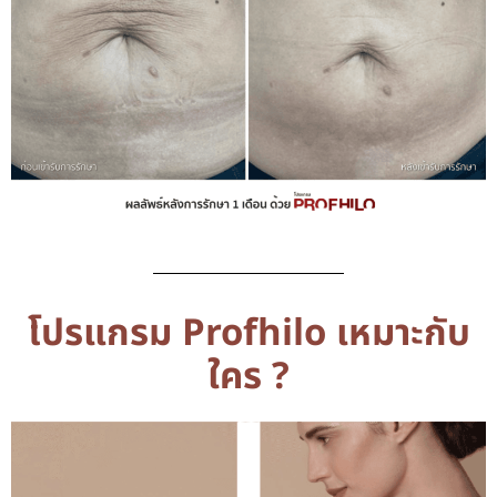
โปรแกรม Profhilo เหมาะกับ
ใคร ?