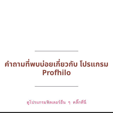
คำถามที่พบบ่อยเกี่ยวกับ โปรแกรม
Profhilo
ดูโปรแกรมฟิลเลอร์อื่น ๆ คลิ๊กที่นี่