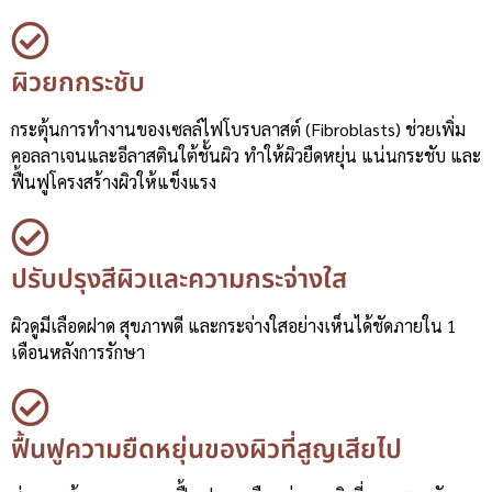
ผิวยกกระชับ
กระตุ้นการทำงานของเซลล์ไฟโบรบลาสต์ (Fibroblasts) ช่วยเพิ่ม
คอลลาเจนและอีลาสตินใต้ชั้นผิว ทำให้ผิวยืดหยุ่น แน่นกระชับ และ
ฟื้นฟูโครงสร้างผิวให้แข็งแรง
ปรับปรุงสีผิวและความกระจ่างใส
ผิวดูมีเลือดฝาด สุขภาพดี และกระจ่างใสอย่างเห็นได้ชัดภายใน 1
เดือนหลังการรักษา
ฟื้นฟูความยืดหยุ่นของผิวที่สูญเสียไป