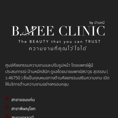
ศูนย์ศัลยกรรมความงามและปรับรูปหน้า โดยแพทย์ผู้มี
ประสบการณ์ บ้านหมีคลินิก ดูแลโดยนายแพทย์สราวุธ สุวรรณ (
ว.46750 ) ซึ่งเป็นคุณหมอทางด้านศัลยกรรมเสริมความงาม เปิด
ให้บริการด้านความงามอย่างครอบคลุม
สาขาขอนแก่น
สาขาพิษณุโลก
สาขาอุดรธานี