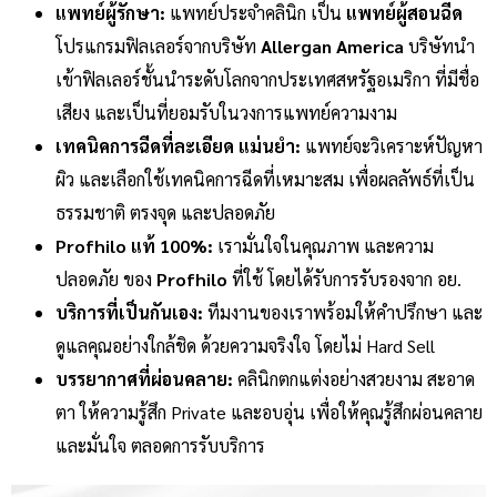
แพทย์ผู้รักษา:
แพทย์ประจำคลินิก เป็น
แพทย์ผู้สอนฉีด
โปรแกรมฟิลเลอร์จากบริษัท
Allergan America
บริษัทนำ
เข้าฟิลเลอร์ชั้นนำระดับโลกจากประเทศสหรัฐอเมริกา ที่มีชื่อ
เสียง และเป็นที่ยอมรับในวงการแพทย์ความงาม
เทคนิคการฉีดที่ละเอียด แม่นยำ:
แพทย์จะวิเคราะห์ปัญหา
ผิว และเลือกใช้เทคนิคการฉีดที่เหมาะสม เพื่อผลลัพธ์ที่เป็น
ธรรมชาติ ตรงจุด และปลอดภัย
Profhilo แท้ 100%:
เรามั่นใจในคุณภาพ และความ
ปลอดภัย ของ
Profhilo
ที่ใช้ โดยได้รับการรับรองจาก อย.
บริการที่เป็นกันเอง:
ทีมงานของเราพร้อมให้คำปรึกษา และ
ดูแลคุณอย่างใกล้ชิด ด้วยความจริงใจ โดยไม่ Hard Sell
บรรยากาศที่ผ่อนคลาย:
คลินิกตกแต่งอย่างสวยงาม สะอาด
ตา ให้ความรู้สึก Private และอบอุ่น เพื่อให้คุณรู้สึกผ่อนคลาย
และมั่นใจ ตลอดการรับบริการ