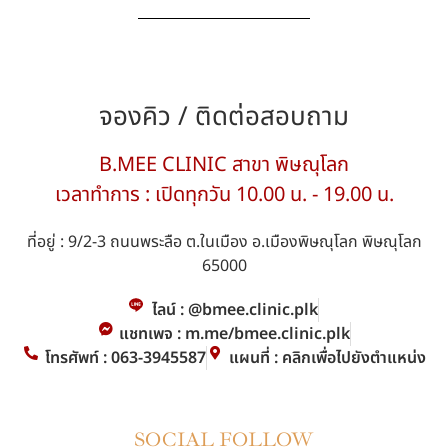
จองคิว / ติดต่อสอบถาม
B.MEE CLINIC สาขา พิษณุโลก
เวลาทำการ : เปิดทุกวัน 10.00 น. - 19.00 น.
ที่อยู่ : 9/2-3 ถนนพระลือ ต.ในเมือง อ.เมืองพิษณุโลก พิษณุโลก
65000
ไลน์ : @bmee.clinic.plk
แชทเพจ : m.me/bmee.clinic.plk
โทรศัพท์ : 063-3945587
แผนที่ : คลิกเพื่อไปยังตำแหน่ง
SOCIAL FOLLOW