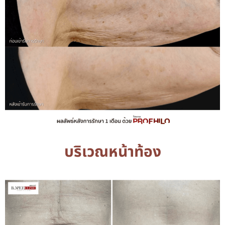
บริเวณหน้าท้อง