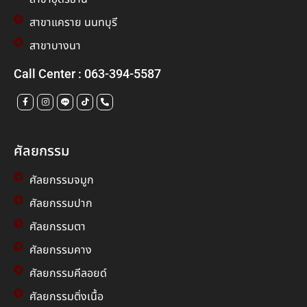
สาขาแคราย นนทบุรี
สาขาบางนา
Call Center : 063-394-5587
ศัลยกรรม
ศัลยกรรมจมูก
ศัลยกรรมปาก
ศัลยกรรมตา
ศัลยกรรมคาง
ศัลยกรรมคีลอยด์
ศัลยกรรมติ่งเนื้อ