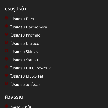
ปรับรูปหน้า
โปรแกรม Filler
โปรแกรม Harmonyca
โปรแกรม Profhilo
โปรแกรม Ultracol
โปรแกรม Skinvive
โปรแกรม ร้อยไหม
โปรแกรม HIFU Power V
โปรแกรม MESO Fat
โปรแกรม ลดริ้วรอย
ผิวพรรณ
meso หน้าใส