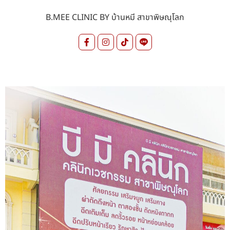
B.MEE CLINIC BY บ้านหมี สาขาพิษณุโลก